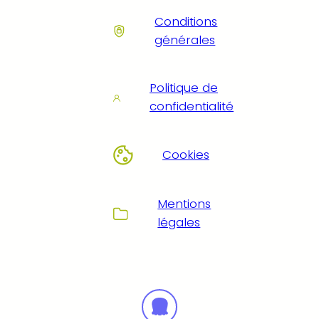
Conditions
générales
Politique de
confidentialité
Cookies
Mentions
légales