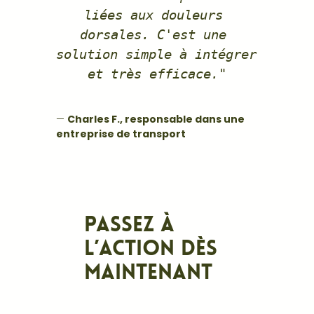
liées aux douleurs 
dorsales. C'est une 
solution simple à intégrer 
et très efficace."
—
Charles F., responsable dans une
entreprise de transport
Passez à
l’action dès
maintenant