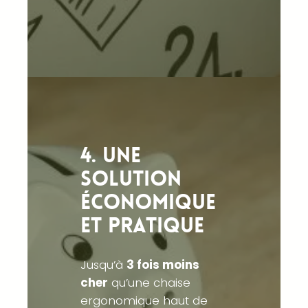
4. Une
solution
économique
et pratique
Jusqu’à
3 fois moins
cher
qu’une chaise
ergonomique haut de