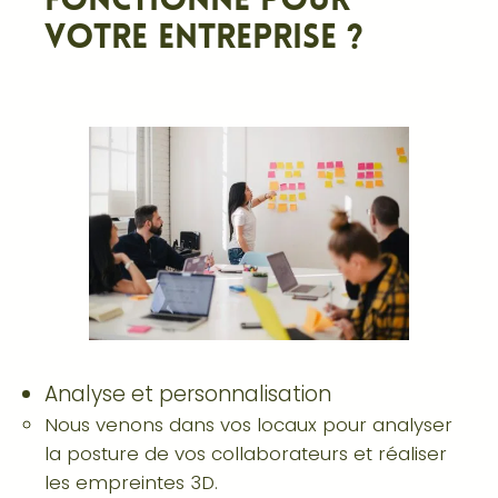
fonctionne pour
votre entreprise ?
Analyse et personnalisation
Nous venons dans vos locaux pour analyser
la posture de vos collaborateurs et réaliser
les empreintes 3D.