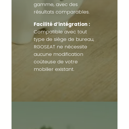
gamme, avec des
résultats comparables.
Facilité d’intégration :
Compatible avec tout
type de siège de bureau,
RGOSEAT ne nécessite
aucune modification
coûteuse de votre
mobilier existant.