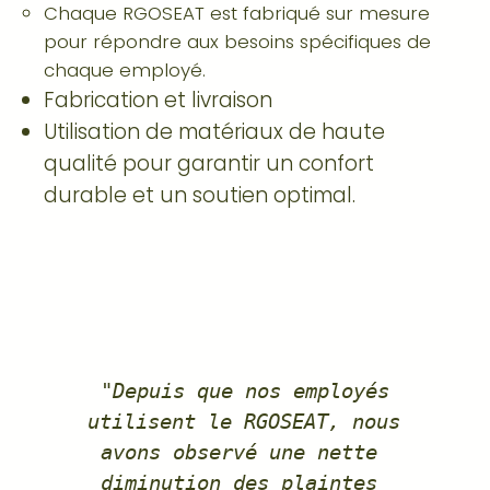
Chaque RGOSEAT est fabriqué sur mesure
pour répondre aux besoins spécifiques de
chaque employé.
Fabrication et livraison
Utilisation de matériaux de haute
qualité pour garantir un confort
durable et un soutien optimal.
"Depuis que nos employés 
utilisent le RGOSEAT, nous 
avons observé une nette 
diminution des plaintes 