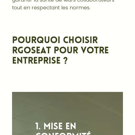
tout en respectant les normes.
Pourquoi choisir
RGOSEAT pour votre
entreprise ?
1. Mise en