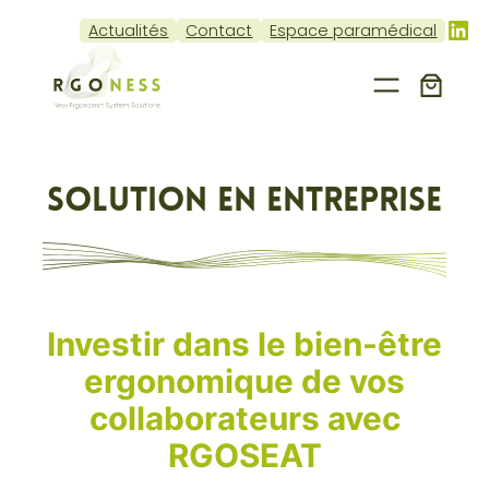
Lin
Actualités
Contact
Espace paramédical
Solution en entreprise
Investir dans le bien-être
ergonomique de vos
collaborateurs avec
RGOSEAT