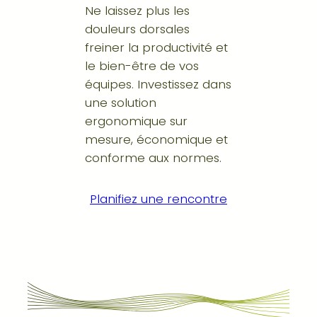
Ne laissez plus les
douleurs dorsales
freiner la productivité et
le bien-être de vos
équipes. Investissez dans
une solution
ergonomique sur
mesure, économique et
conforme aux normes.
Planifiez une rencontre