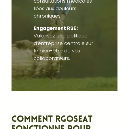
consultations médicales
liées aux douleurs
chroniques.
Engagement RSE :
Valorisez une politique
d’entreprise centrale sur
le bien-être de vos
collaborateurs.
Comment RGOSEAT