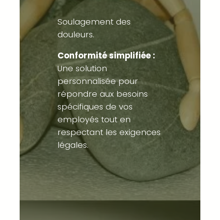
Soulagement des
douleurs.
Conformité simplifiée :
Une solution
personnalisée pour
répondre aux besoins
spécifiques de vos
employés tout en
respectant les exigences
légales.