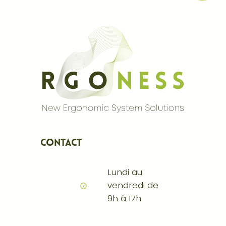
Contact
Lundi au
vendredi de
9h à 17h