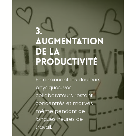
3.
Augmentation
de la
productivité
En diminuant les douleurs
physiques, vos
collaborateurs restent
concentrés et motivés
même pendant de
longues heures de
travail.