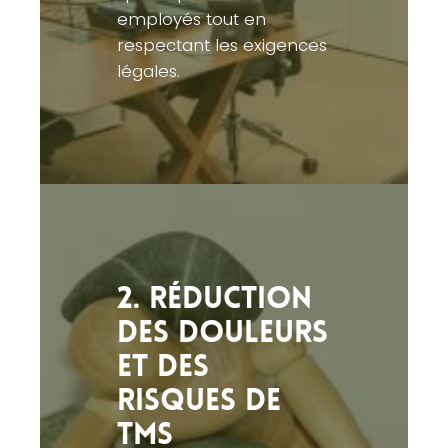
employés tout en
respectant les exigences
légales.
2. Réduction
des douleurs
et des
risques de
TMS