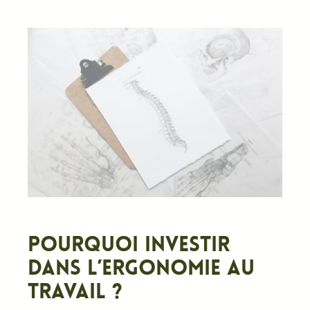
Pourquoi investir
dans l’ergonomie au
travail ?