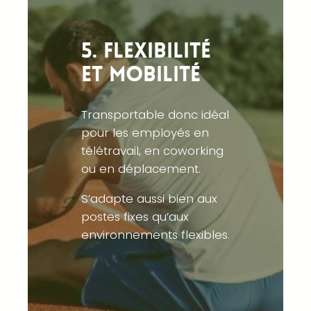
5. Flexibilité
et mobilité
Transportable donc idéal
pour les employés en
télétravail, en coworking
ou en déplacement.
S’adapte aussi bien aux
postes fixes qu’aux
environnements flexibles.