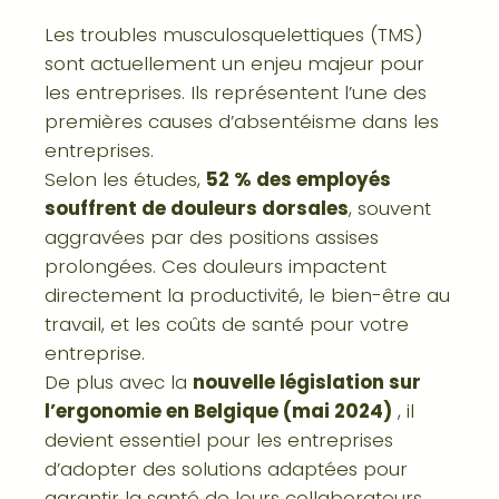
Les troubles musculosquelettiques (TMS)
sont actuellement un enjeu majeur pour
les entreprises. Ils représentent l’une des
premières causes d’absentéisme dans les
entreprises.
Selon les études,
52 % des employés
souffrent de douleurs dorsales
, souvent
aggravées par des positions assises
prolongées. Ces douleurs impactent
directement la productivité, le bien-être au
travail, et les coûts de santé pour votre
entreprise.
De plus avec la
nouvelle législation sur
l’ergonomie en Belgique (mai 2024)
, il
devient essentiel pour les entreprises
d’adopter des solutions adaptées pour
garantir la santé de leurs collaborateurs