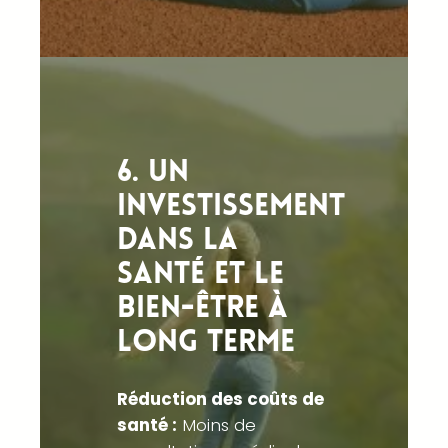
6. Un
investissement
dans la
santé et le
bien-être à
long terme
Réduction des coûts de
santé :
Moins de